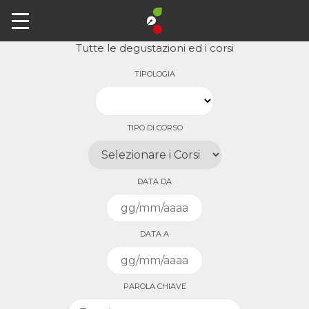
Archivio
Tutte le degustazioni ed i corsi
TIPOLOGIA
TIPO DI CORSO
DATA DA
DATA A
PAROLA CHIAVE