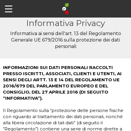
Informativa Privacy
Informativa ai sensi dell'art. 13 del Regolamento
Generale UE 679/2016 sulla protezione dei dati
personali
INFORMAZIONI SUI DATI PERSONALI RACCOLTI
PRESSO ISCRITTI, ASSOCIATI, CLIENTI E UTENTI, AI
SENSI DEGLI ARTT. 13 E 14 DEL REGOLAMENTO UE
2016/679 DEL PARLAMENTO EUROPEO E DEL
CONSIGLIO, DEL 27 APRILE 2016 (DI SEGUITO
“INFORMATIVA”).
Il Regolamento sulla “protezione delle persone fisiche
con riguardo al trattamento dei dati personali, nonché
alla libera circolazione di tali dati” (di seguito il
“Regolamento”) contiene una serie di norme dirette a