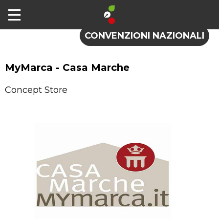
CONVENZIONI
CONVENZIONI NAZIONALI
MyMarca - Casa Marche
Concept Store